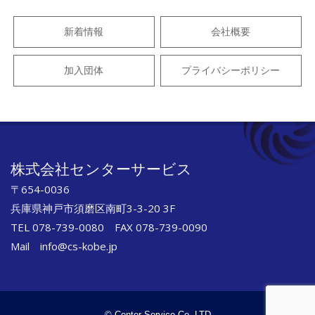
30
新着情報
会社概要
加入団体
プライバシーポリシー
株式会社センターサービス
〒654-0036
兵庫県神戸市須磨区南町3-3-20 3F
TEL 078-739-0080 FAX 078-739-0090
Mail info@cs-kobe.jp
© Center Service Co.,LTD