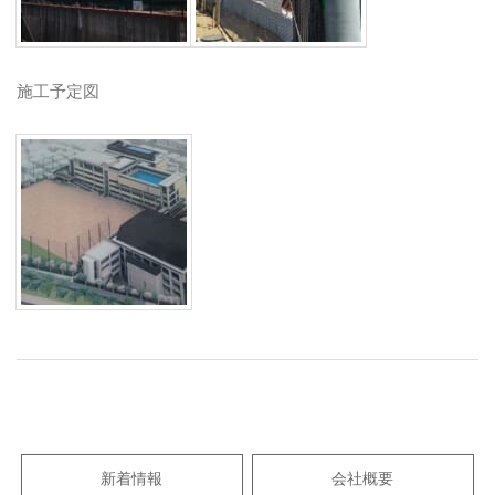
施工予定図
2017-
06-
23
新着情報
会社概要