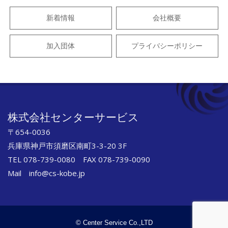
新着情報
会社概要
加入団体
プライバシーポリシー
株式会社センターサービス
〒654-0036
兵庫県神戸市須磨区南町3-3-20 3F
TEL 078-739-0080 FAX 078-739-0090
Mail info@cs-kobe.jp
© Center Service Co.,LTD