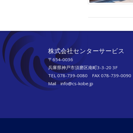
2017-
09-
23
株式会社センターサービス
〒654-0036
兵庫県神戸市須磨区南町3-3-20 3F
TEL 078-739-0080 FAX 078-739-0090
Mail info@cs-kobe.jp