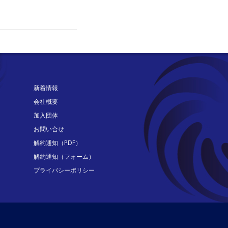
新着情報
会社概要
加入団体
お問い合せ
解約通知（PDF）
解約通知（フォーム）
プライバシーポリシー