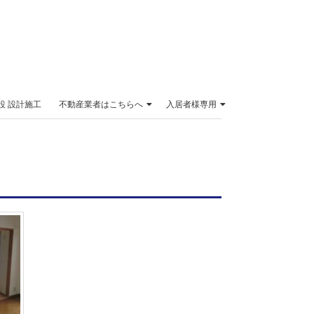
設 設計施工
不動産業者はこちらへ
入居者様専用