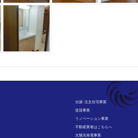
分譲･注文住宅事業
賃貸事業
リノベーション事業
不動産業者はこちらへ
太陽光発電事業