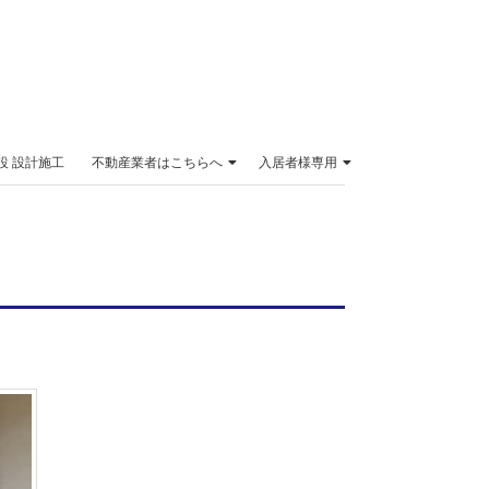
設 設計施工
不動産業者はこちらへ
入居者様専用