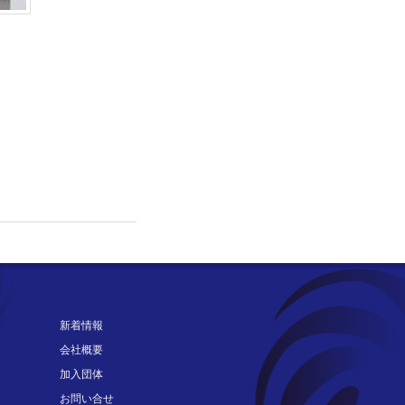
新着情報
会社概要
加入団体
お問い合せ