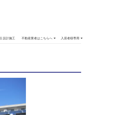
設 設計施工
不動産業者はこちらへ
入居者様専用