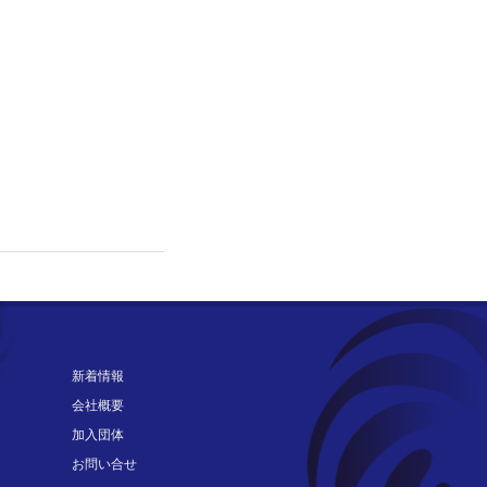
新着情報
会社概要
加入団体
お問い合せ