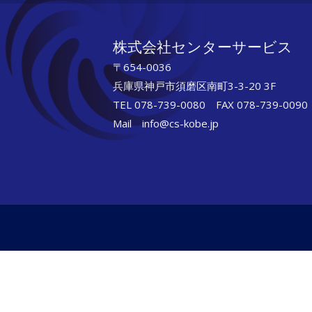
02
株式会社センターサービス
〒654-0036
兵庫県神戸市須磨区南町3-3-20 3F
TEL 078-739-0080 FAX 078-739-0090
Mail info@cs-kobe.jp