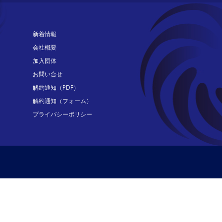
新着情報
会社概要
加入団体
お問い合せ
解約通知（PDF）
解約通知（フォーム）
プライバシーポリシー