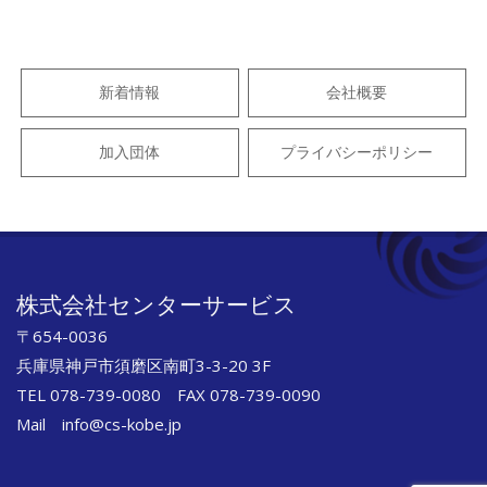
11-
12
新着情報
会社概要
加入団体
プライバシーポリシー
株式会社センターサービス
〒654-0036
兵庫県神戸市須磨区南町3-3-20 3F
TEL 078-739-0080 FAX 078-739-0090
Mail info@cs-kobe.jp