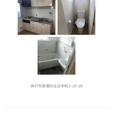
神戸市東灘区住吉本町2-20-28
2019-