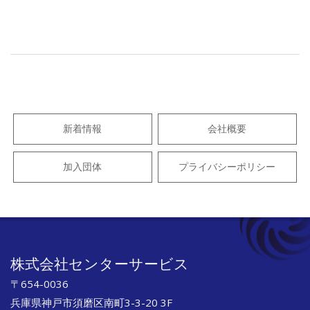
2025-
03-
15
新着情報
会社概要
加入団体
プライバシーポリシー
株式会社センターサービス
〒654-0036
兵庫県神戸市須磨区南町3-3-20 3F