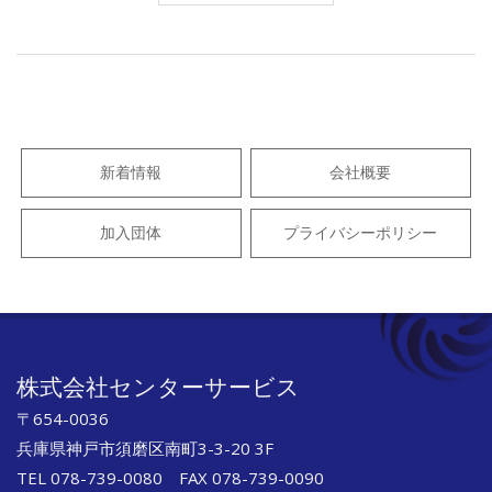
2025-
03-
15
新着情報
会社概要
加入団体
プライバシーポリシー
株式会社センターサービス
〒654-0036
兵庫県神戸市須磨区南町3-3-20 3F
TEL 078-739-0080 FAX 078-739-0090