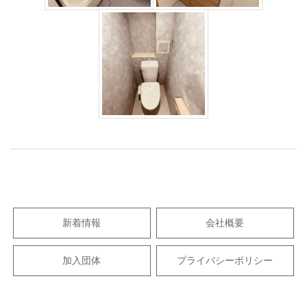
2025-
03-
15
新着情報
会社概要
加入団体
プライバシーポリシー