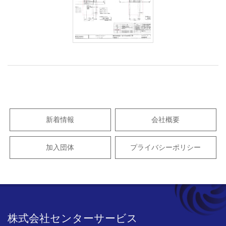
2021-
07-
12
新着情報
会社概要
加入団体
プライバシーポリシー
株式会社センターサービス