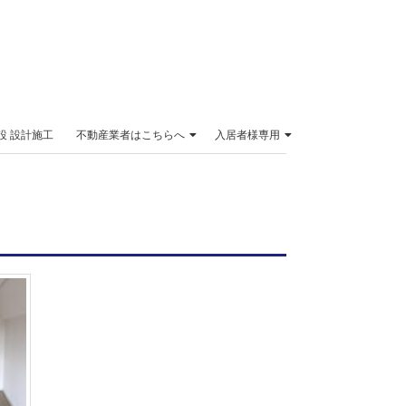
設 設計施工
不動産業者はこちらへ
入居者様専用