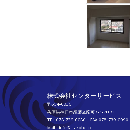
2019-
12-
16
株式会社センターサービス
〒654-0036
兵庫県神戸市須磨区南町3-3-20 3F
TEL 078-739-0080 FAX 078-739-0090
Mail info@cs-kobe.jp