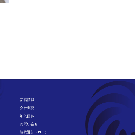
新着情報
会社概要
加入団体
お問い合せ
解約通知（PDF）