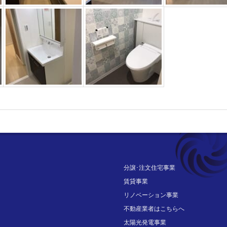
分譲･注文住宅事業
賃貸事業
リノベーション事業
不動産業者はこちらへ
太陽光発電事業