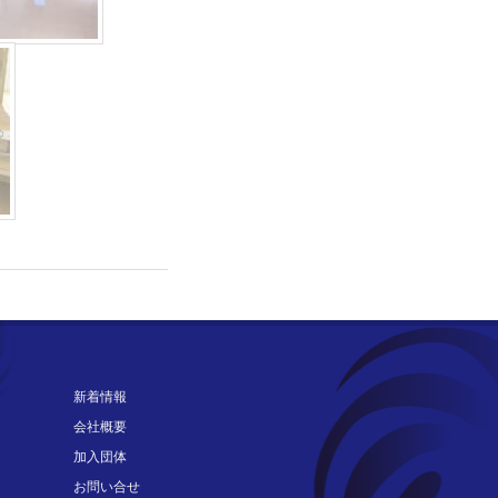
新着情報
会社概要
加入団体
お問い合せ