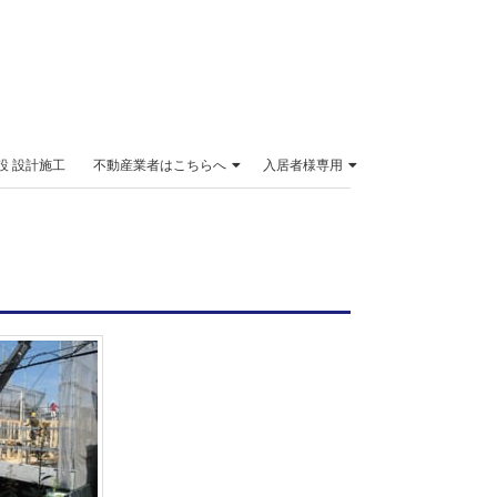
設 設計施工
不動産業者はこちらへ
入居者様専用