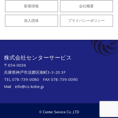
新着情報
会社概要
加入団体
プライバシーポリシー
株式会社センターサービス
〒654-0036
兵庫県神戸市須磨区南町3-3-20 3F
TEL 078-739-0080 FAX 078-739-0090
Mail info@cs-kobe.jp
© Center Service Co.,LTD