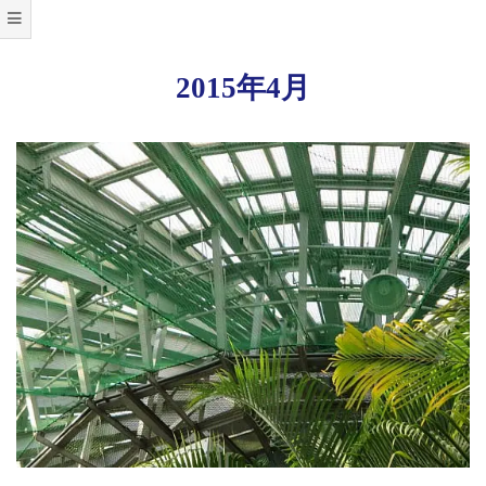
2015年4月